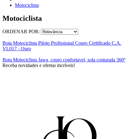
Motociclista
Motociclista
ORDENAR POR:
Bota Motociclista Piloto Profissional Couro Certificado C.A.
VL017 - Ouro
Bota Motociclista Jawa, couro confortavel, sola costurada 360º
Receba novidades e ofertas incríveis!