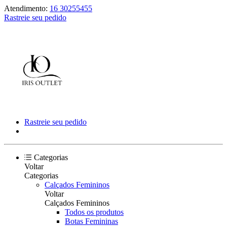
Atendimento:
16 30255455
Rastreie seu pedido
Rastreie seu pedido
Categorias
Voltar
Categorias
Calçados Femininos
Voltar
Calçados Femininos
Todos os produtos
Botas Femininas