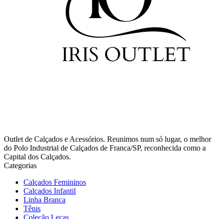
Outlet de Calçados e Acessórios. Reunimos num só lugar, o melhor
do Polo Industrial de Calçados de Franca/SP, reconhecida como a
Capital dos Calçados.
Categorias
Calçados Femininos
Calçados Infantil
Linha Branca
Tênis
Coleção Lecas