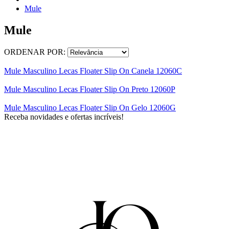
Mule
Mule
ORDENAR POR:
Mule Masculino Lecas Floater Slip On Canela 12060C
Mule Masculino Lecas Floater Slip On Preto 12060P
Mule Masculino Lecas Floater Slip On Gelo 12060G
Receba novidades e ofertas incríveis!