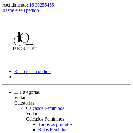
Atendimento:
16 30255455
Rastreie seu pedido
Rastreie seu pedido
Categorias
Voltar
Categorias
Calçados Femininos
Voltar
Calçados Femininos
Todos os produtos
Botas Femininas