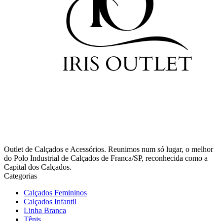
Outlet de Calçados e Acessórios. Reunimos num só lugar, o melhor
do Polo Industrial de Calçados de Franca/SP, reconhecida como a
Capital dos Calçados.
Categorias
Calçados Femininos
Calçados Infantil
Linha Branca
Tênis