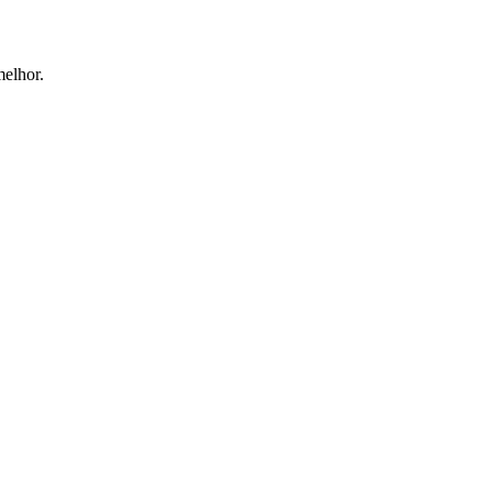
elhor.