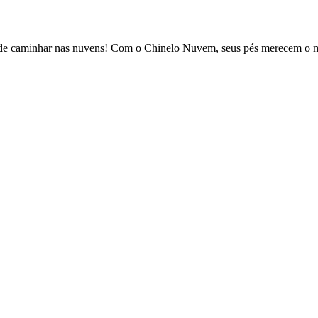
a de caminhar nas nuvens! Com o Chinelo Nuvem, seus pés merecem o m