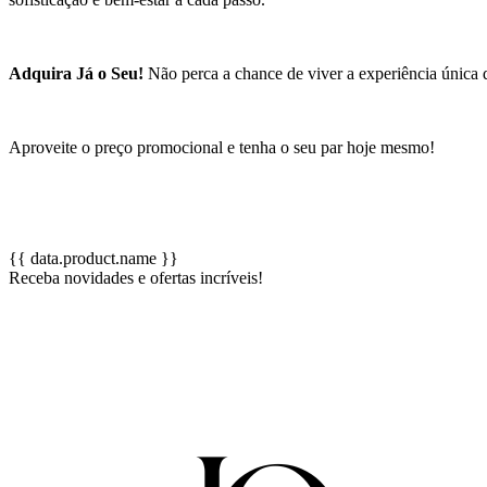
Adquira Já o Seu!
Não perca a chance de viver a experiência únic
Aproveite o preço promocional e tenha o seu par hoje mesmo!
{{ data.product.name }}
Receba novidades e ofertas incríveis!