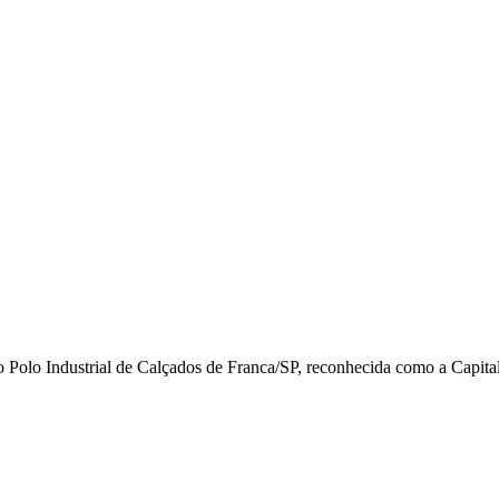
o Polo Industrial de Calçados de Franca/SP, reconhecida como a Capital