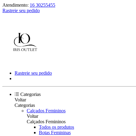
Atendimento:
16 30255455
Rastreie seu pedido
Rastreie seu pedido
Categorias
Voltar
Categorias
Calçados Femininos
Voltar
Calçados Femininos
Todos os produtos
Botas Femininas