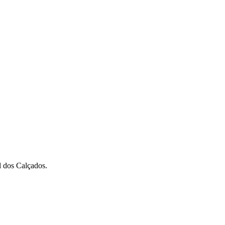
 dos Calçados.