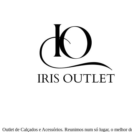
Outlet de Calçados e Acessórios. Reunimos num só lugar, o melhor d