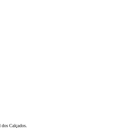
 dos Calçados.