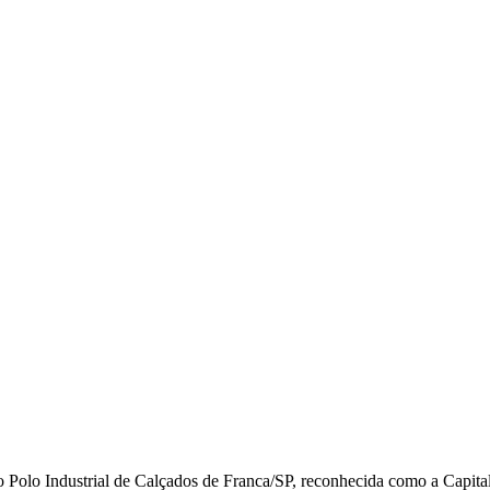
o Polo Industrial de Calçados de Franca/SP, reconhecida como a Capital