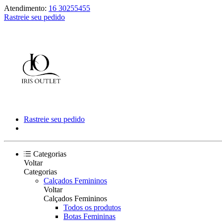
Atendimento:
16 30255455
Rastreie seu pedido
Rastreie seu pedido
Categorias
Voltar
Categorias
Calçados Femininos
Voltar
Calçados Femininos
Todos os produtos
Botas Femininas