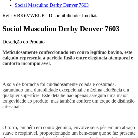
Social Masculino Derby Denver 7603
Ref.:
VBK6VWEUK
|
Disponibilidade:
Imediata
Social Masculino Derby Denver 7603
Descrição do Produto
Meticulosamente confeccionado em couro legítimo bovino, este
calçado representa a perfeita fusão entre elegância atemporal e
conforto incomparável.
A sola de borracha foi cuidadosamente colada e costurada,
garantindo uma durabilidade excepcional e máxima aderência em
qualquer superfície. Este detalhe não apenas assegura uma maior
longevidade ao produto, mas também confere um toque de distinção
artesanal.
O forro, também em couro genuíno, envolve seus pés em um abraço
suave e respirável, proporcionando um bem-estar que se faz presente