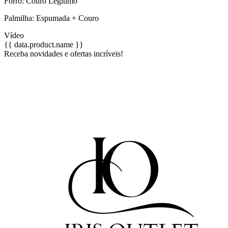
Forro: Couro Legítimo
Palmilha: Espumada + Couro
Vídeo
{{ data.product.name }}
Receba novidades e ofertas incríveis!