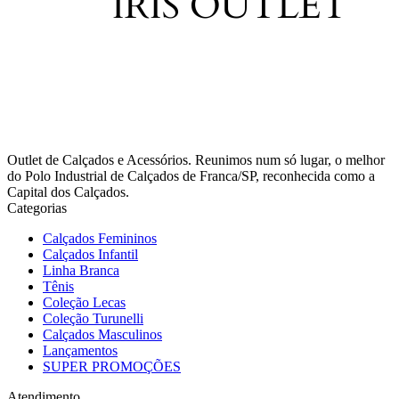
Outlet de Calçados e Acessórios. Reunimos num só lugar, o melhor
do Polo Industrial de Calçados de Franca/SP, reconhecida como a
Capital dos Calçados.
Categorias
Calçados Femininos
Calçados Infantil
Linha Branca
Tênis
Coleção Lecas
Coleção Turunelli
Calçados Masculinos
Lançamentos
SUPER PROMOÇÕES
Atendimento