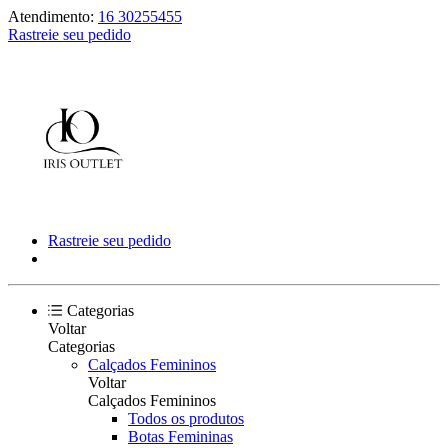
Atendimento:
16 30255455
Rastreie seu pedido
Rastreie seu pedido
Categorias
Voltar
Categorias
Calçados Femininos
Voltar
Calçados Femininos
Todos os produtos
Botas Femininas