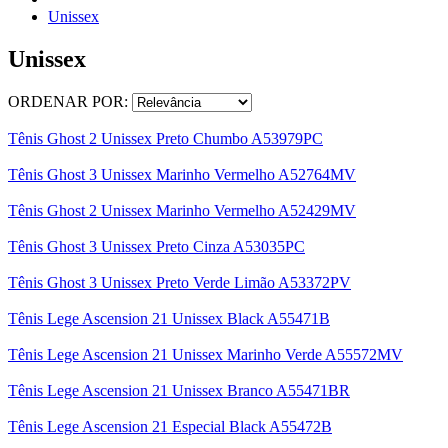
Unissex
Unissex
ORDENAR POR:
Tênis Ghost 2 Unissex Preto Chumbo A53979PC
Tênis Ghost 3 Unissex Marinho Vermelho A52764MV
Tênis Ghost 2 Unissex Marinho Vermelho A52429MV
Tênis Ghost 3 Unissex Preto Cinza A53035PC
Tênis Ghost 3 Unissex Preto Verde Limão A53372PV
Tênis Lege Ascension 21 Unissex Black A55471B
Tênis Lege Ascension 21 Unissex Marinho Verde A55572MV
Tênis Lege Ascension 21 Unissex Branco A55471BR
Tênis Lege Ascension 21 Especial Black A55472B