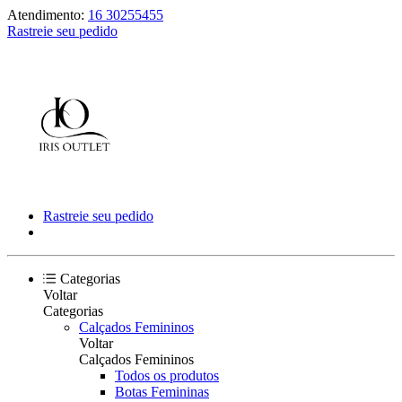
Atendimento:
16 30255455
Rastreie seu pedido
Rastreie seu pedido
Categorias
Voltar
Categorias
Calçados Femininos
Voltar
Calçados Femininos
Todos os produtos
Botas Femininas