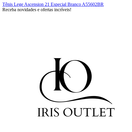
Tênis Lege Ascension 21 Especial Branco A55602BR
Receba novidades e ofertas incríveis!