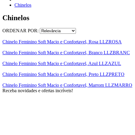
Chinelos
Chinelos
ORDENAR POR:
Chinelo Feminino Soft Macio e Confortavel, Rosa LLZROSA
Chinelo Feminino Soft Macio e Confortavel, Branco LLZBRANC
Chinelo Feminino Soft Macio e Confortavel, Azul LLZAZUL
Chinelo Feminino Soft Macio e Confortavel, Preto LLZPRETO
Chinelo Feminino Soft Macio e Confortavel, Marrom LLZMARRO
Receba novidades e ofertas incríveis!