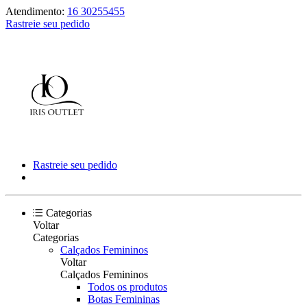
Atendimento:
16 30255455
Rastreie seu pedido
Rastreie seu pedido
Categorias
Voltar
Categorias
Calçados Femininos
Voltar
Calçados Femininos
Todos os produtos
Botas Femininas