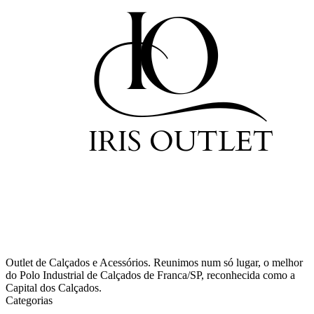
Outlet de Calçados e Acessórios. Reunimos num só lugar, o melhor
do Polo Industrial de Calçados de Franca/SP, reconhecida como a
Capital dos Calçados.
Categorias